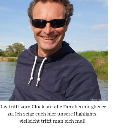
Das trifft zum Glück auf alle Familienmitglieder
zu. Ich zeige euch hier unsere Highlights,
vielleicht trifft man sich mal!