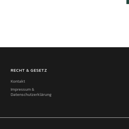
RECHT & GESETZ
Kontakt
Impressum &
Datenschutzerklärung