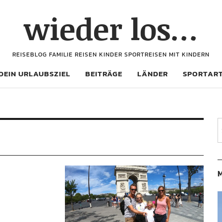
wieder los…
REISEBLOG FAMILIE REISEN KINDER SPORTREISEN MIT KINDERN
DEIN URLAUBSZIEL
BEITRÄGE
LÄNDER
SPORTAR
M