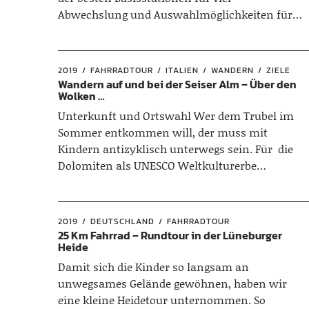
Abwechslung und Auswahlmöglichkeiten für…
2019
FAHRRADTOUR
ITALIEN
WANDERN
ZIELE
Wandern auf und bei der Seiser Alm – Über den
Wolken …
Unterkunft und Ortswahl Wer dem Trubel im
Sommer entkommen will, der muss mit
Kindern antizyklisch unterwegs sein. Für die
Dolomiten als UNESCO Weltkulturerbe…
2019
DEUTSCHLAND
FAHRRADTOUR
25 Km Fahrrad – Rundtour in der Lüneburger
Heide
Damit sich die Kinder so langsam an
unwegsames Gelände gewöhnen, haben wir
eine kleine Heidetour unternommen. So