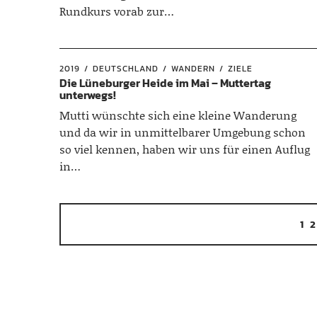
Rundkurs vorab zur…
2019
DEUTSCHLAND
WANDERN
ZIELE
Die Lüneburger Heide im Mai – Muttertag
unterwegs!
Mutti wünschte sich eine kleine Wanderung
und da wir in unmittelbarer Umgebung schon
so viel kennen, haben wir uns für einen Auflug
in…
1