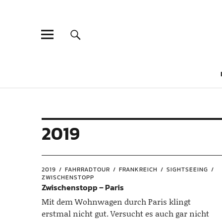
2019
2019
FAHRRADTOUR
FRANKREICH
SIGHTSEEING
ZWISCHENSTOPP
Zwischenstopp – Paris
Mit dem Wohnwagen durch Paris klingt
erstmal nicht gut. Versucht es auch gar nicht