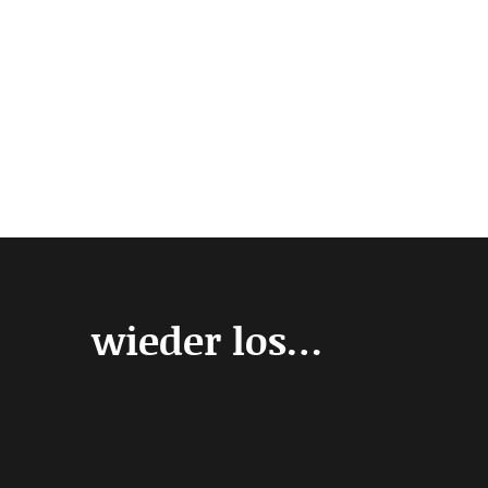
wieder los…