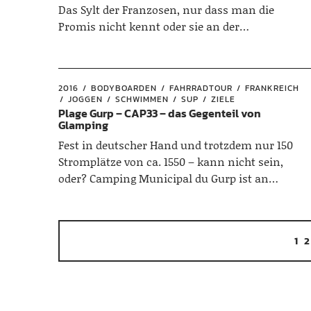
Das Sylt der Franzosen, nur dass man die
Promis nicht kennt oder sie an der…
2016
BODYBOARDEN
FAHRRADTOUR
FRANKREICH
JOGGEN
SCHWIMMEN
SUP
ZIELE
Plage Gurp – CAP33 – das Gegenteil von
Glamping
Fest in deutscher Hand und trotzdem nur 150
Stromplätze von ca. 1550 – kann nicht sein,
oder? Camping Municipal du Gurp ist an…
1