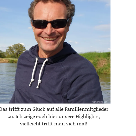
Das trifft zum Glück auf alle Familienmitglieder
zu. Ich zeige euch hier unsere Highlights,
vielleicht trifft man sich mal!