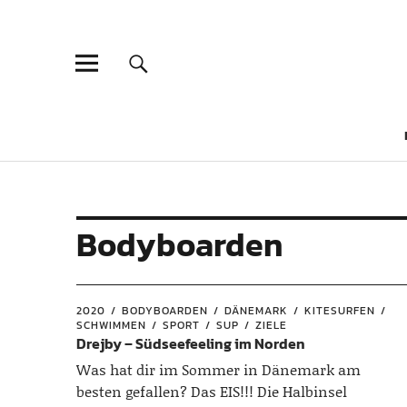
Bodyboarden
2020
BODYBOARDEN
DÄNEMARK
KITESURFEN
SCHWIMMEN
SPORT
SUP
ZIELE
Drejby – Südseefeeling im Norden
Was hat dir im Sommer in Dänemark am
besten gefallen? Das EIS!!! Die Halbinsel