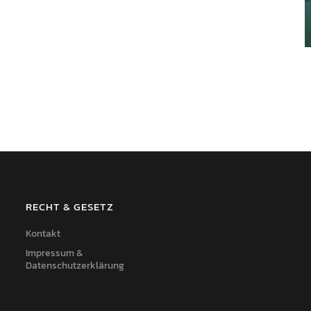
RECHT & GESETZ
Kontakt
Impressum &
Datenschutzerklärung