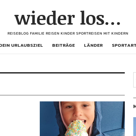
wieder los…
REISEBLOG FAMILIE REISEN KINDER SPORTREISEN MIT KINDERN
DEIN URLAUBSZIEL
BEITRÄGE
LÄNDER
SPORTAR
M