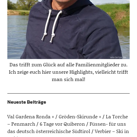
Das trifft zum Glück auf alle Familienmitglieder zu.
Ich zeige euch hier unsere Highlights, vielleicht trifft
man sich mal!
Neueste Beiträge
Val Gardena Ronda + / Gröden-Skirunde +
La Torche
– Penmarch
6 Tage vor Quiberon
Füssen- für uns
das deutsch österreichische Südtirol
Verbier – Ski in