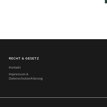
RECHT & GESETZ
Kontakt
Impressum &
Datenschutzerklärung