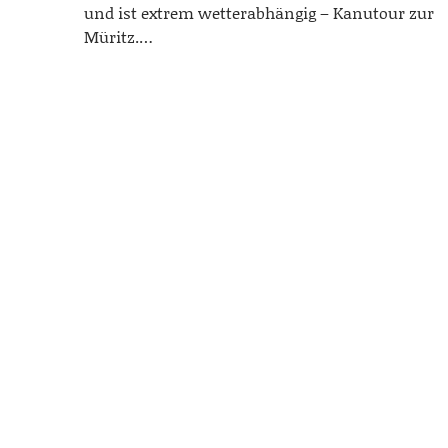
und ist extrem wetterabhängig – Kanutour zur
Müritz.…