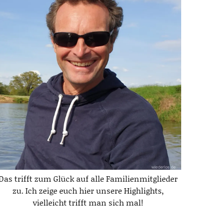
Das trifft zum Glück auf alle Familienmitglieder
zu. Ich zeige euch hier unsere Highlights,
vielleicht trifft man sich mal!