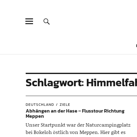
Schlagwort:
Himmelfa
DEUTSCHLAND
ZIELE
Abhängen an der Hase – Flusstour Richtung
Meppen
Unser Startpunkt war der Naturcampingplatz
bei Bokeloh östlich von Meppen. Hier gibt es