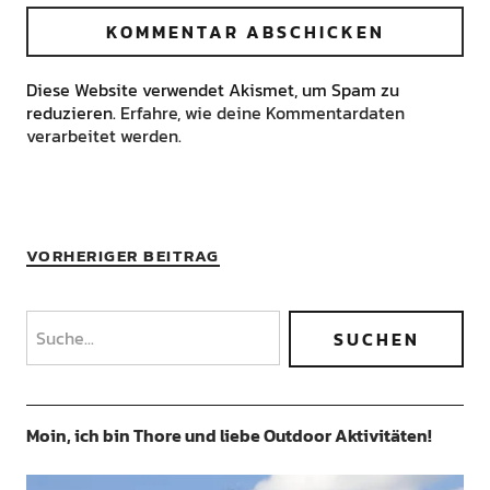
Diese Website verwendet Akismet, um Spam zu
reduzieren.
Erfahre, wie deine Kommentardaten
verarbeitet werden.
VORHERIGER BEITRAG
Moin, ich bin Thore und liebe Outdoor Aktivitäten!