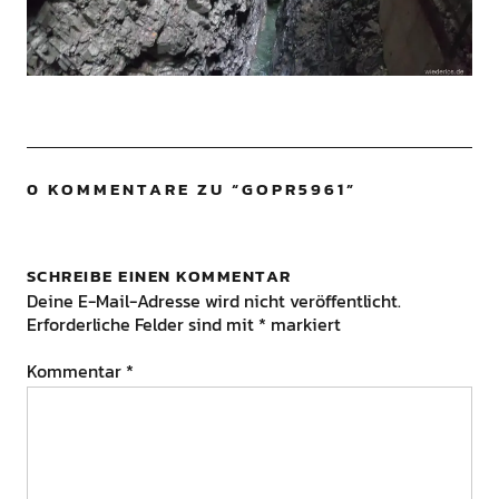
0 KOMMENTARE ZU “
GOPR5961
”
SCHREIBE EINEN KOMMENTAR
Deine E-Mail-Adresse wird nicht veröffentlicht.
Erforderliche Felder sind mit
*
markiert
Kommentar
*