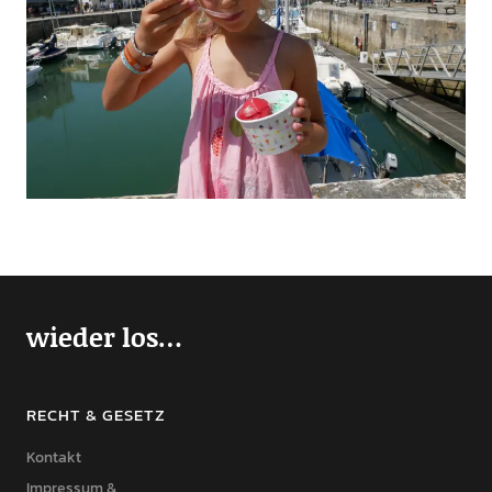
wieder los…
RECHT & GESETZ
Kontakt
Impressum &