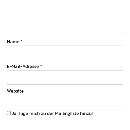
Name
*
E-Mail-Adresse
*
Website
Ja, füge mich zu der Mailingliste hinzu!