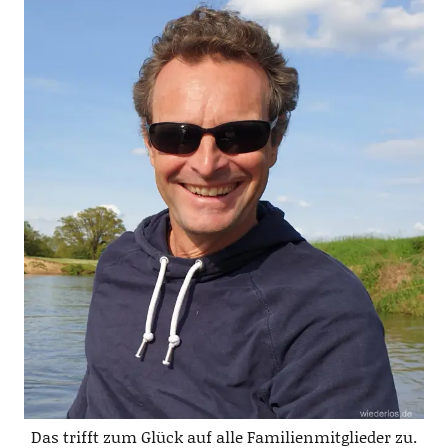
Das trifft zum Glück auf alle Familienmitglieder zu.