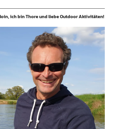
oin, ich bin Thore und liebe Outdoor Aktivitäten!