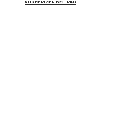
VORHERIGER BEITRAG