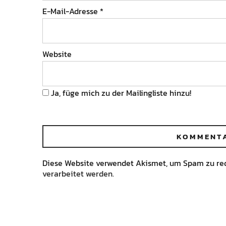
E-Mail-Adresse
*
Website
Ja, füge mich zu der Mailingliste hinzu!
Diese Website verwendet Akismet, um Spam zu re
verarbeitet werden.