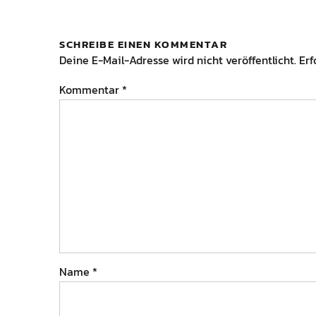
SCHREIBE EINEN KOMMENTAR
Deine E-Mail-Adresse wird nicht veröffentlicht.
Erf
Kommentar
*
Name
*