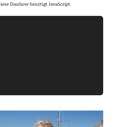
iese Diashow benötigt JavaScript.