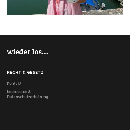
wieder los…
RECHT & GESETZ
Kontakt
Impressum &
Datenschutzerklärung