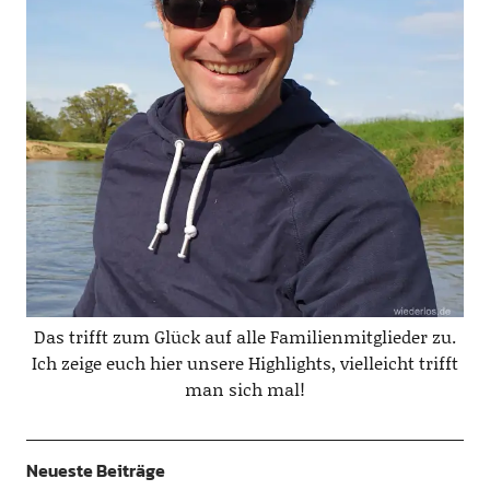
Das trifft zum Glück auf alle Familienmitglieder zu.
Ich zeige euch hier unsere Highlights, vielleicht trifft
man sich mal!
Neueste Beiträge