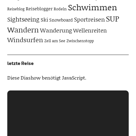
Schwimmen
Reiseblogger
Reiseblog
Rodeln
SUP
Sightseeing
Sportreisen
Ski
Snowboard
Wandern
Wanderung
Wellenreiten
Windsurfen
Zell am See
Zwischenstopp
letzte Reise
Diese Diashow benötigt JavaScript.