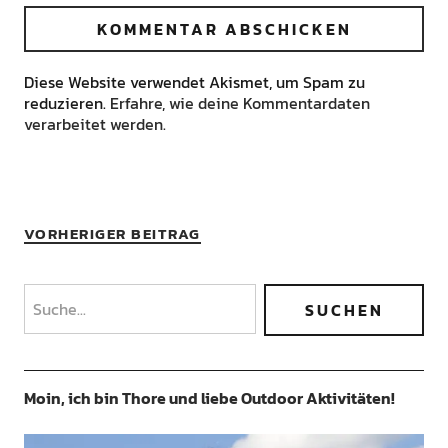
Diese Website verwendet Akismet, um Spam zu
reduzieren.
Erfahre, wie deine Kommentardaten
verarbeitet werden.
VORHERIGER BEITRAG
Moin, ich bin Thore und liebe Outdoor Aktivitäten!