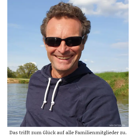
Das trifft zum Glück auf alle Familienmitglieder zu.