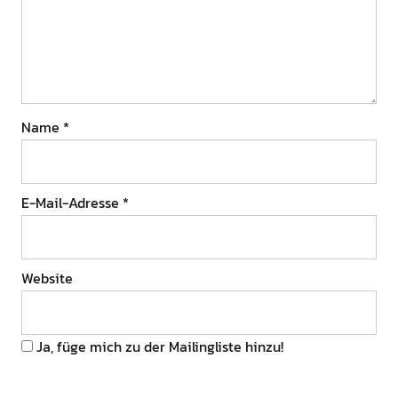
Name
*
E-Mail-Adresse
*
Website
Ja, füge mich zu der Mailingliste hinzu!