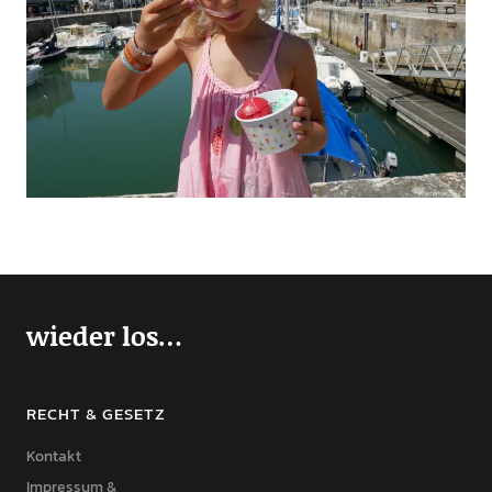
wieder los…
RECHT & GESETZ
Kontakt
Impressum &