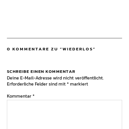
0 KOMMENTARE ZU “
WIEDERLOS
”
SCHREIBE EINEN KOMMENTAR
Deine E-Mail-Adresse wird nicht veröffentlicht.
Erforderliche Felder sind mit
*
markiert
Kommentar
*