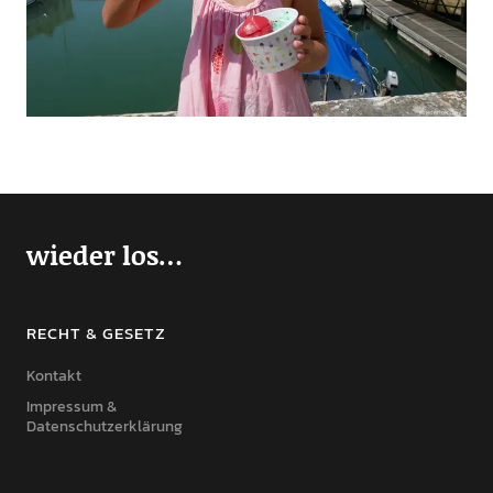
wieder los…
RECHT & GESETZ
Kontakt
Impressum &
Datenschutzerklärung