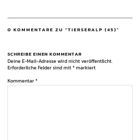
0 KOMMENTARE ZU “
TIERSERALP (45)
”
SCHREIBE EINEN KOMMENTAR
Deine E-Mail-Adresse wird nicht veröffentlicht.
Erforderliche Felder sind mit
*
markiert
Kommentar
*