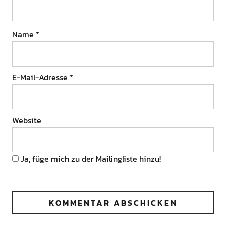
Name
*
E-Mail-Adresse
*
Website
Ja, füge mich zu der Mailingliste hinzu!