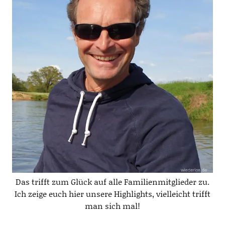
Das trifft zum Glück auf alle Familienmitglieder zu.
Ich zeige euch hier unsere Highlights, vielleicht trifft
man sich mal!