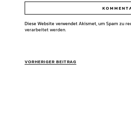
Diese Website verwendet Akismet, um Spam zu re
verarbeitet werden.
VORHERIGER BEITRAG