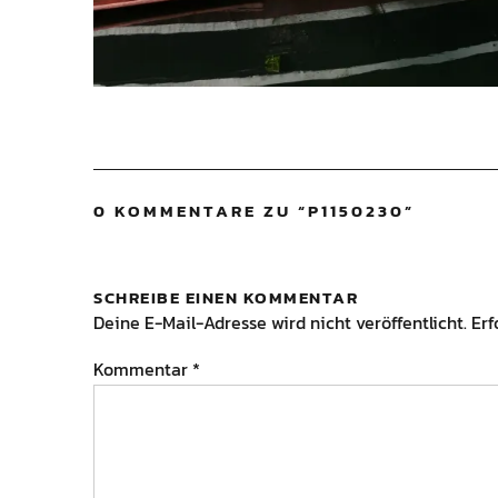
0 KOMMENTARE ZU “
P1150230
”
SCHREIBE EINEN KOMMENTAR
Deine E-Mail-Adresse wird nicht veröffentlicht.
Erf
Kommentar
*