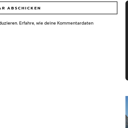
duzieren.
Erfahre, wie deine Kommentardaten