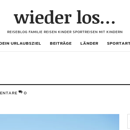
wieder los…
REISEBLOG FAMILIE REISEN KINDER SPORTREISEN MIT KINDERN
DEIN URLAUBSZIEL
BEITRÄGE
LÄNDER
SPORTAR
ENTARE
0