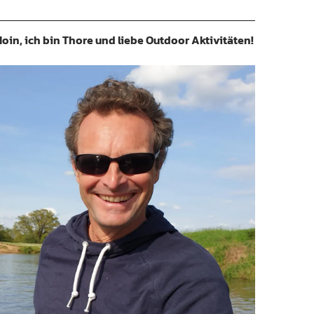
oin, ich bin Thore und liebe Outdoor Aktivitäten!