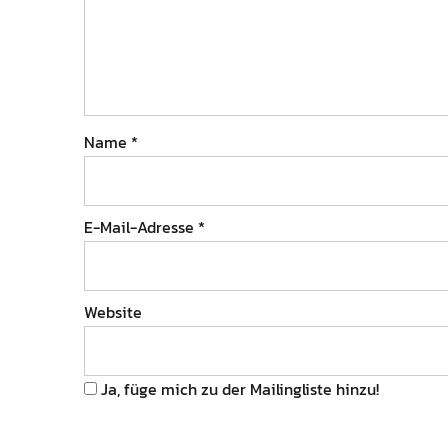
Name
*
E-Mail-Adresse
*
Website
Ja, füge mich zu der Mailingliste hinzu!