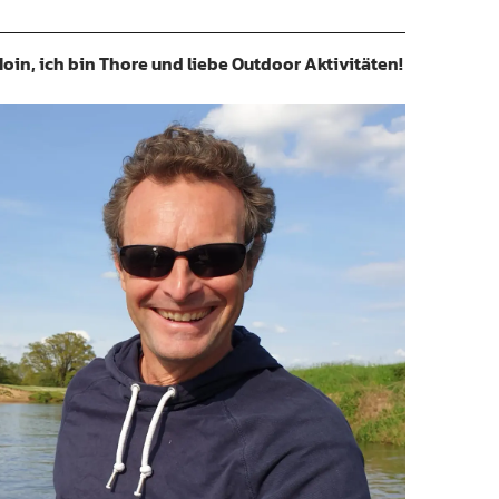
oin, ich bin Thore und liebe Outdoor Aktivitäten!