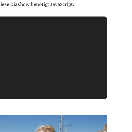
iese Diashow benötigt JavaScript.