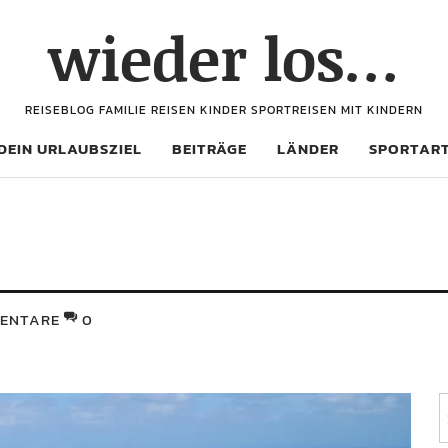
wieder los…
REISEBLOG FAMILIE REISEN KINDER SPORTREISEN MIT KINDERN
DEIN URLAUBSZIEL
BEITRÄGE
LÄNDER
SPORTAR
ENTARE
0