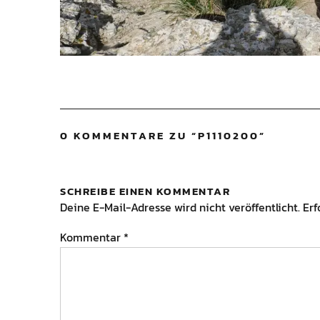
0 KOMMENTARE ZU “
P1110200
”
SCHREIBE EINEN KOMMENTAR
Deine E-Mail-Adresse wird nicht veröffentlicht.
Erf
Kommentar
*