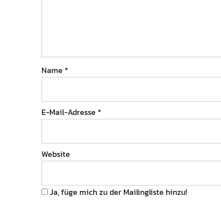
Name
*
E-Mail-Adresse
*
Website
Ja, füge mich zu der Mailingliste hinzu!