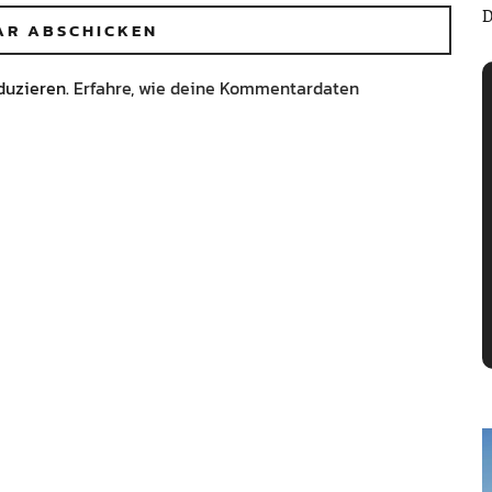
D
duzieren.
Erfahre, wie deine Kommentardaten