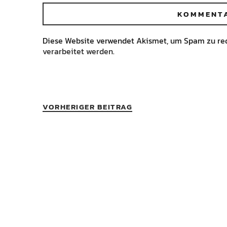
Diese Website verwendet Akismet, um Spam zu re
verarbeitet werden.
VORHERIGER BEITRAG