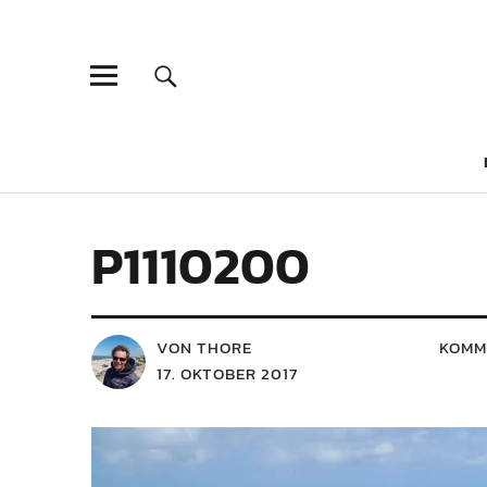
P1110200
VON THORE
KOMM
17. OKTOBER 2017