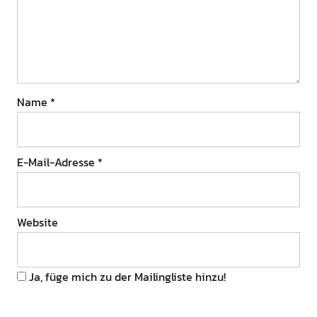
Name
*
E-Mail-Adresse
*
Website
Ja, füge mich zu der Mailingliste hinzu!