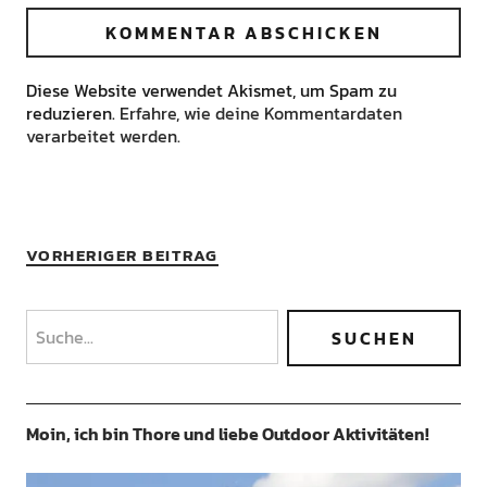
Diese Website verwendet Akismet, um Spam zu
reduzieren.
Erfahre, wie deine Kommentardaten
verarbeitet werden.
VORHERIGER BEITRAG
Moin, ich bin Thore und liebe Outdoor Aktivitäten!