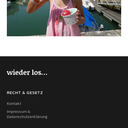
wieder los…
RECHT & GESETZ
Kontakt
Impressum &
Datenschutzerklärung