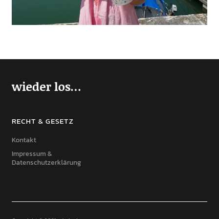
wieder los…
RECHT & GESETZ
Kontakt
Impressum &
Datenschutzerklärung