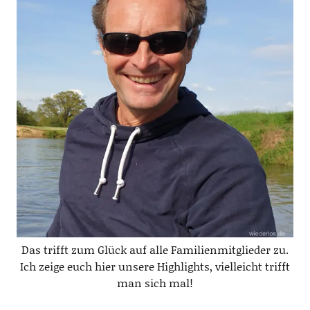
Das trifft zum Glück auf alle Familienmitglieder zu.
Ich zeige euch hier unsere Highlights, vielleicht trifft
man sich mal!