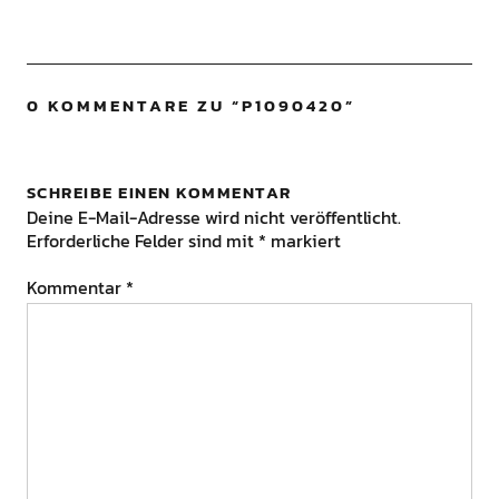
0 KOMMENTARE ZU “
P1090420
”
SCHREIBE EINEN KOMMENTAR
Deine E-Mail-Adresse wird nicht veröffentlicht.
Erforderliche Felder sind mit
*
markiert
Kommentar
*