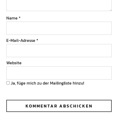
Name
*
E-Mail-Adresse
*
Website
Ja, füge mich zu der Mailingliste hinzu!