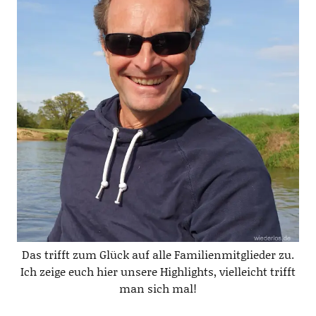
Das trifft zum Glück auf alle Familienmitglieder zu.
Ich zeige euch hier unsere Highlights, vielleicht trifft
man sich mal!