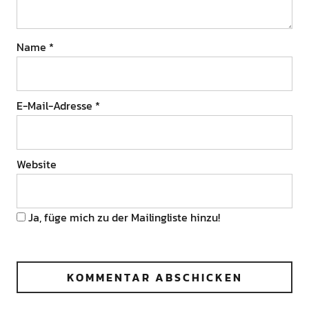
Name
*
E-Mail-Adresse
*
Website
Ja, füge mich zu der Mailingliste hinzu!