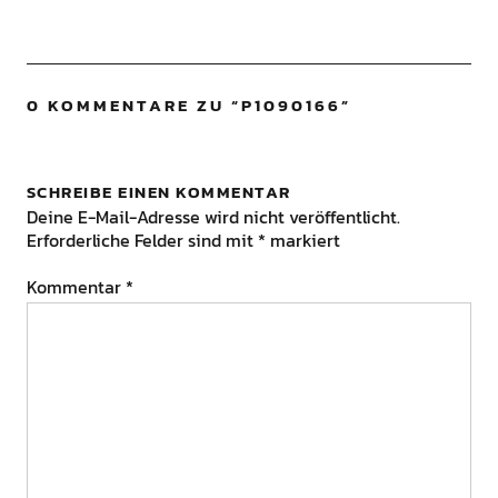
0 KOMMENTARE ZU “
P1090166
”
SCHREIBE EINEN KOMMENTAR
Deine E-Mail-Adresse wird nicht veröffentlicht.
Erforderliche Felder sind mit
*
markiert
Kommentar
*