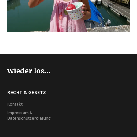
wieder los…
RECHT & GESETZ
Kontakt
Impressum &
Datenschutzerklärung