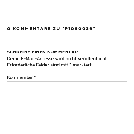
0 KOMMENTARE ZU “
P1090039
”
SCHREIBE EINEN KOMMENTAR
Deine E-Mail-Adresse wird nicht veröffentlicht.
Erforderliche Felder sind mit
*
markiert
Kommentar
*