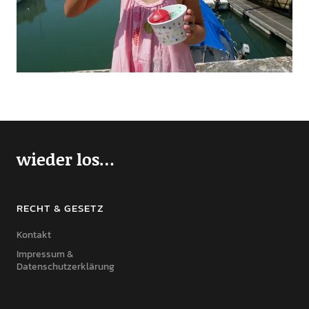
wieder los…
RECHT & GESETZ
Kontakt
Impressum &
Datenschutzerklärung