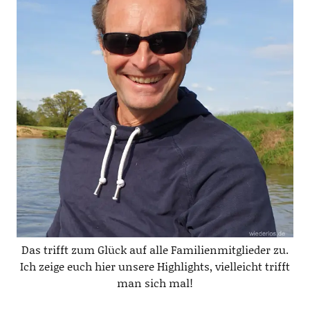
Das trifft zum Glück auf alle Familienmitglieder zu.
Ich zeige euch hier unsere Highlights, vielleicht trifft
man sich mal!