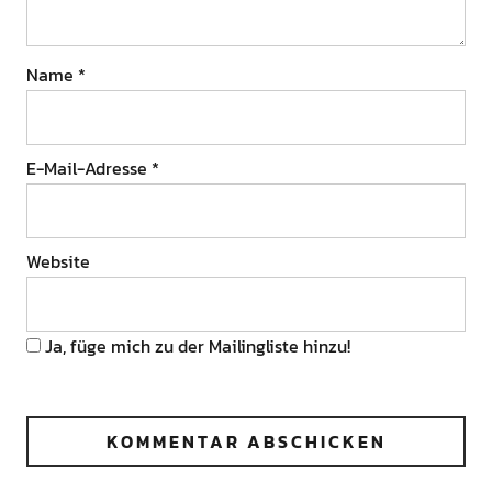
Name
*
E-Mail-Adresse
*
Website
Ja, füge mich zu der Mailingliste hinzu!