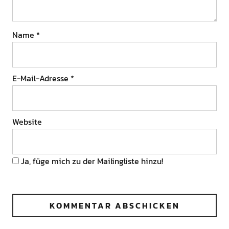
Name
*
E-Mail-Adresse
*
Website
Ja, füge mich zu der Mailingliste hinzu!