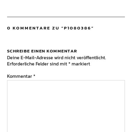
0 KOMMENTARE ZU “
P1080386
”
SCHREIBE EINEN KOMMENTAR
Deine E-Mail-Adresse wird nicht veröffentlicht.
Erforderliche Felder sind mit
*
markiert
Kommentar
*