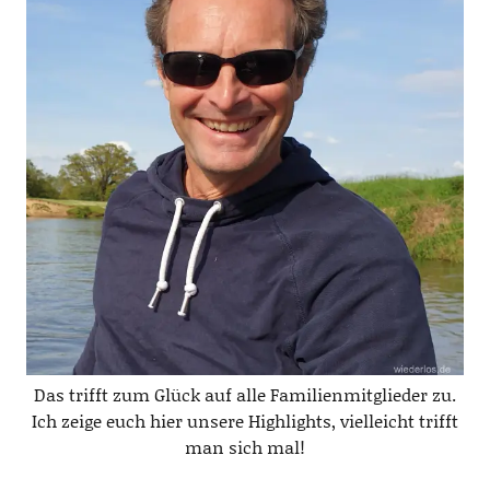
Das trifft zum Glück auf alle Familienmitglieder zu.
Ich zeige euch hier unsere Highlights, vielleicht trifft
man sich mal!