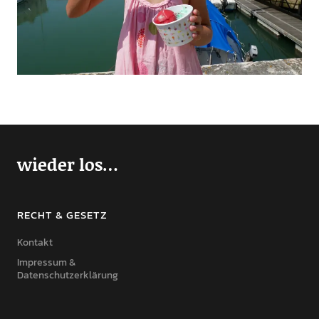
wieder los…
RECHT & GESETZ
Kontakt
Impressum &
Datenschutzerklärung