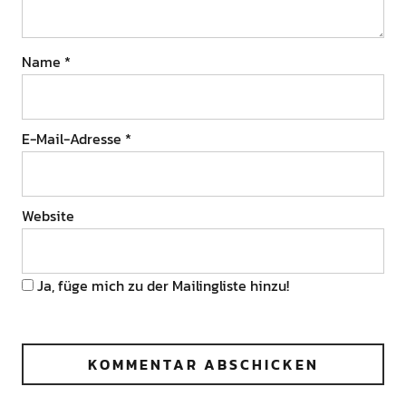
Name
*
E-Mail-Adresse
*
Website
Ja, füge mich zu der Mailingliste hinzu!