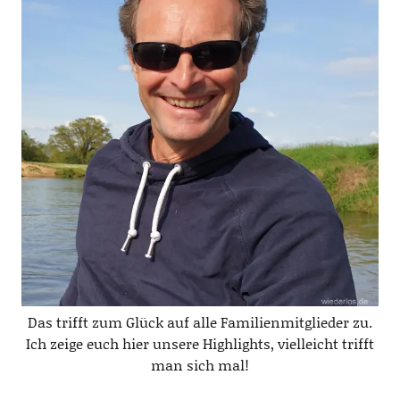
Das trifft zum Glück auf alle Familienmitglieder zu.
Ich zeige euch hier unsere Highlights, vielleicht trifft
man sich mal!