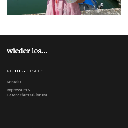
wieder los…
RECHT & GESETZ
Kontakt
Impressum &
Datenschutzerklärung