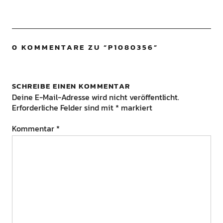
0 KOMMENTARE ZU “
P1080356
”
SCHREIBE EINEN KOMMENTAR
Deine E-Mail-Adresse wird nicht veröffentlicht.
Erforderliche Felder sind mit
*
markiert
Kommentar
*