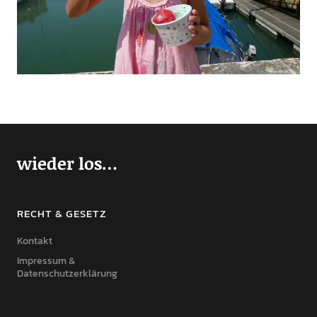
wieder los…
RECHT & GESETZ
Kontakt
Impressum &
Datenschutzerklärung