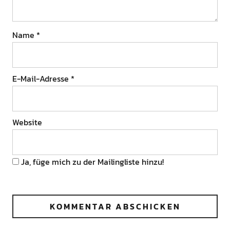
Name
*
E-Mail-Adresse
*
Website
Ja, füge mich zu der Mailingliste hinzu!