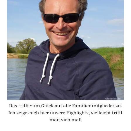
Das trifft zum Glück auf alle Familienmitglieder zu.
Ich zeige euch hier unsere Highlights, vielleicht trifft
man sich mal!