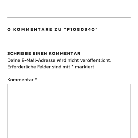
0 KOMMENTARE ZU “
P1080340
”
SCHREIBE EINEN KOMMENTAR
Deine E-Mail-Adresse wird nicht veröffentlicht.
Erforderliche Felder sind mit
*
markiert
Kommentar
*