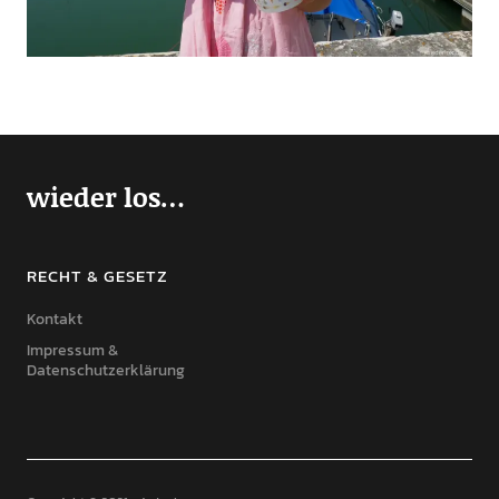
wieder los…
RECHT & GESETZ
Kontakt
Impressum &
Datenschutzerklärung