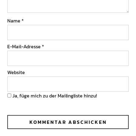
Name
*
E-Mail-Adresse
*
Website
Ja, füge mich zu der Mailingliste hinzu!