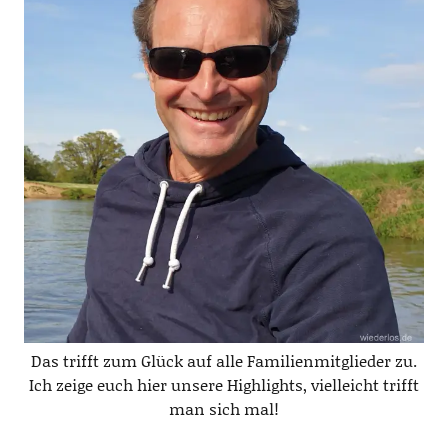
Das trifft zum Glück auf alle Familienmitglieder zu.
Ich zeige euch hier unsere Highlights, vielleicht trifft
man sich mal!