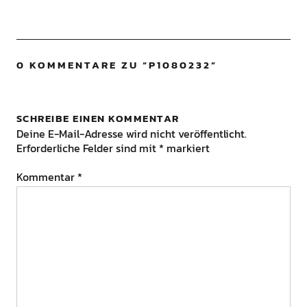
0 KOMMENTARE ZU “
P1080232
”
SCHREIBE EINEN KOMMENTAR
Deine E-Mail-Adresse wird nicht veröffentlicht.
Erforderliche Felder sind mit
*
markiert
Kommentar
*