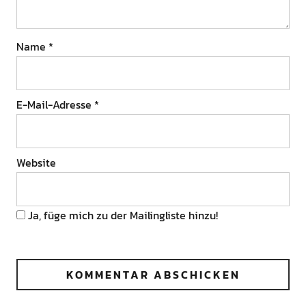
Name
*
E-Mail-Adresse
*
Website
Ja, füge mich zu der Mailingliste hinzu!