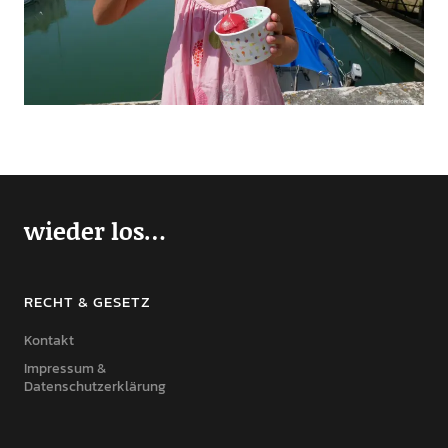
wieder los…
RECHT & GESETZ
Kontakt
Impressum &
Datenschutzerklärung