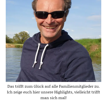
Das trifft zum Glück auf alle Familienmitglieder zu.
Ich zeige euch hier unsere Highlights, vielleicht trifft
man sich mal!