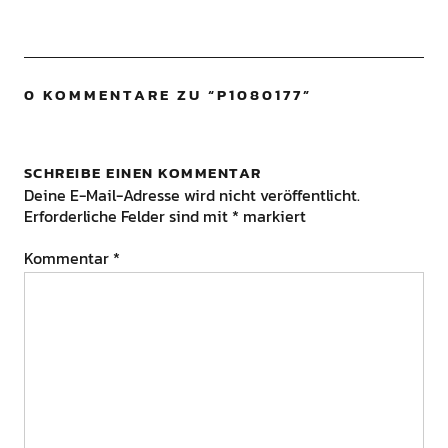
0 KOMMENTARE ZU “
P1080177
”
SCHREIBE EINEN KOMMENTAR
Deine E-Mail-Adresse wird nicht veröffentlicht.
Erforderliche Felder sind mit
*
markiert
Kommentar
*