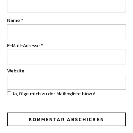
Name
*
E-Mail-Adresse
*
Website
Ja, füge mich zu der Mailingliste hinzu!