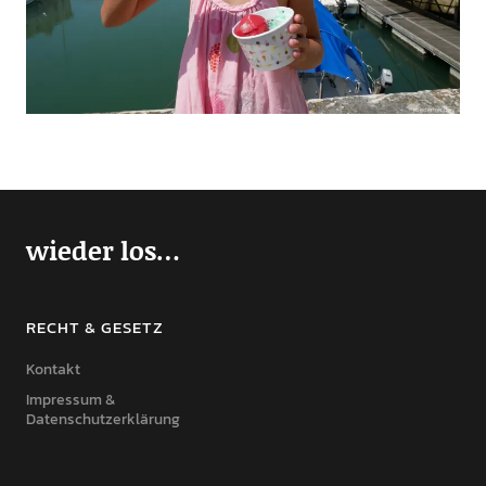
wieder los…
RECHT & GESETZ
Kontakt
Impressum &
Datenschutzerklärung