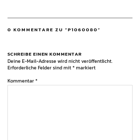
0 KOMMENTARE ZU “
P1060080
”
SCHREIBE EINEN KOMMENTAR
Deine E-Mail-Adresse wird nicht veröffentlicht.
Erforderliche Felder sind mit
*
markiert
Kommentar
*