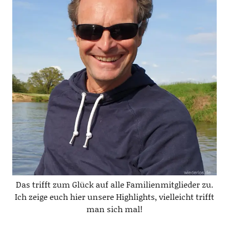
Das trifft zum Glück auf alle Familienmitglieder zu.
Ich zeige euch hier unsere Highlights, vielleicht trifft
man sich mal!