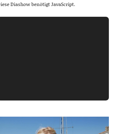
iese Diashow benötigt JavaScript.