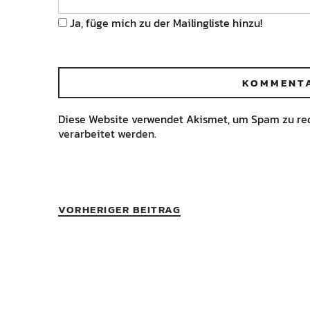
Ja, füge mich zu der Mailingliste hinzu!
Diese Website verwendet Akismet, um Spam zu re
verarbeitet werden.
VORHERIGER BEITRAG