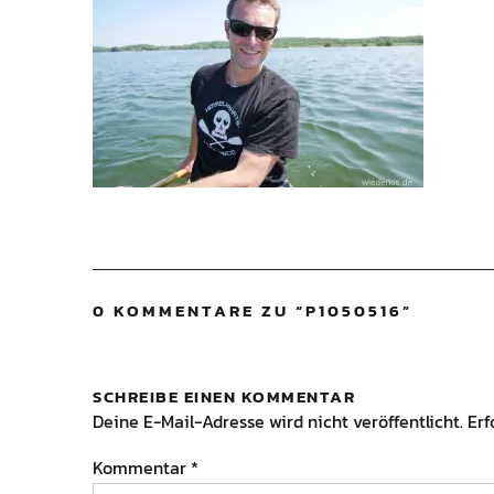
0 KOMMENTARE ZU “
P1050516
”
SCHREIBE EINEN KOMMENTAR
Deine E-Mail-Adresse wird nicht veröffentlicht.
Erf
Kommentar
*