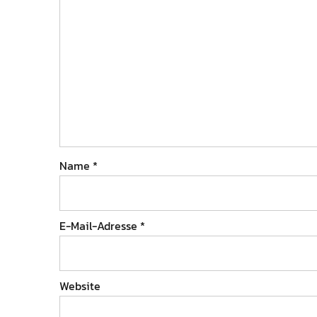
Name
*
E-Mail-Adresse
*
Website