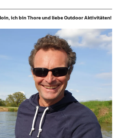
oin, ich bin Thore und liebe Outdoor Aktivitäten!