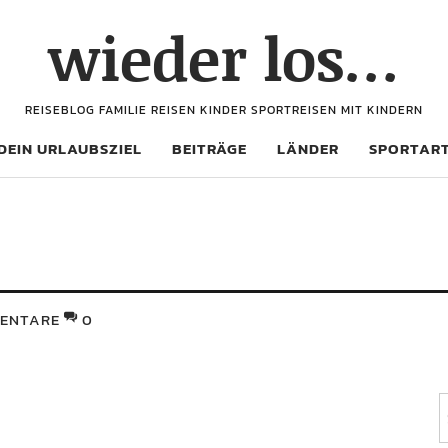
wieder los…
REISEBLOG FAMILIE REISEN KINDER SPORTREISEN MIT KINDERN
DEIN URLAUBSZIEL
BEITRÄGE
LÄNDER
SPORTAR
ENTARE
0