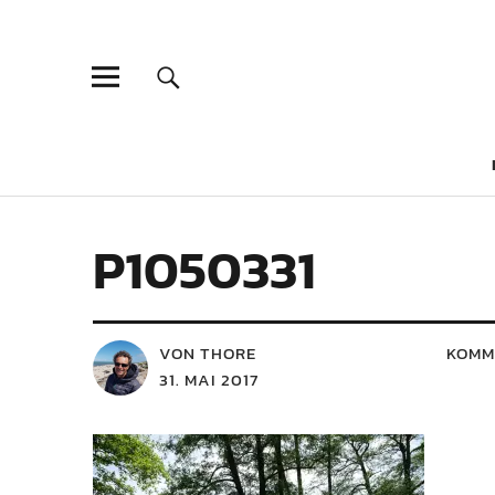
P1050331
VON THORE
KOMM
31. MAI 2017