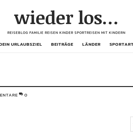
wieder los…
REISEBLOG FAMILIE REISEN KINDER SPORTREISEN MIT KINDERN
DEIN URLAUBSZIEL
BEITRÄGE
LÄNDER
SPORTAR
ENTARE
0