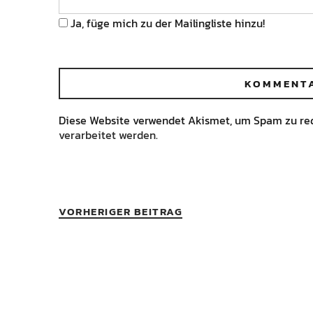
Ja, füge mich zu der Mailingliste hinzu!
Diese Website verwendet Akismet, um Spam zu re
verarbeitet werden.
VORHERIGER BEITRAG