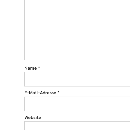
Name
*
E-Mail-Adresse
*
Website