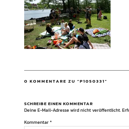
0 KOMMENTARE ZU “
P1050331
”
SCHREIBE EINEN KOMMENTAR
Deine E-Mail-Adresse wird nicht veröffentlicht.
Erf
Kommentar
*