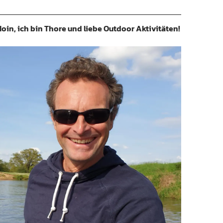
oin, ich bin Thore und liebe Outdoor Aktivitäten!