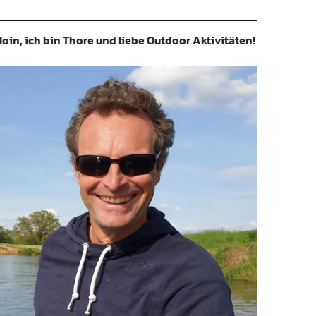
oin, ich bin Thore und liebe Outdoor Aktivitäten!