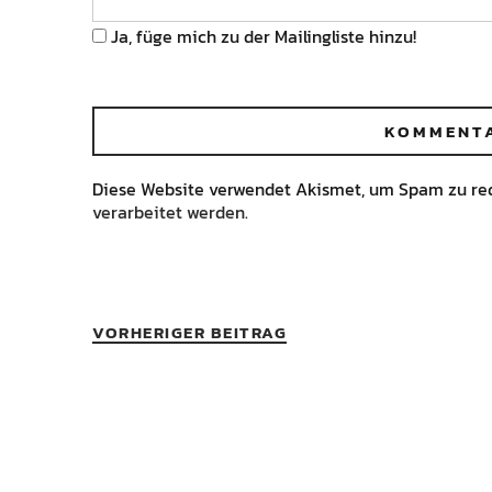
Ja, füge mich zu der Mailingliste hinzu!
Diese Website verwendet Akismet, um Spam zu re
verarbeitet werden.
VORHERIGER BEITRAG