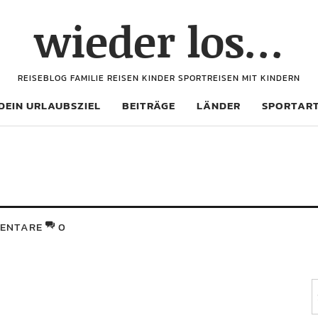
wieder los…
REISEBLOG FAMILIE REISEN KINDER SPORTREISEN MIT KINDERN
DEIN URLAUBSZIEL
BEITRÄGE
LÄNDER
SPORTAR
ENTARE
0