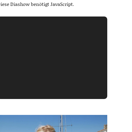
iese Diashow benötigt JavaScript.