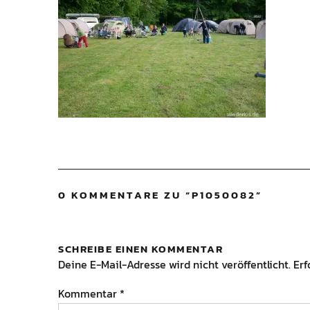
0 KOMMENTARE ZU “
P1050082
”
SCHREIBE EINEN KOMMENTAR
Deine E-Mail-Adresse wird nicht veröffentlicht.
Erf
Kommentar
*