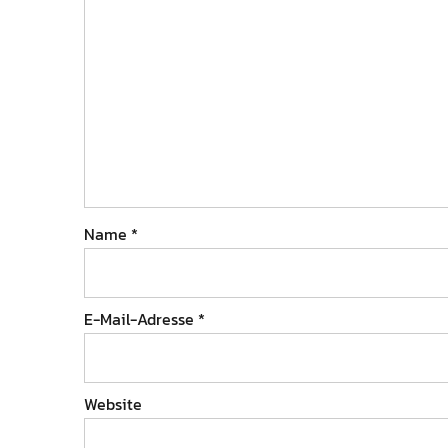
Name
*
E-Mail-Adresse
*
Website