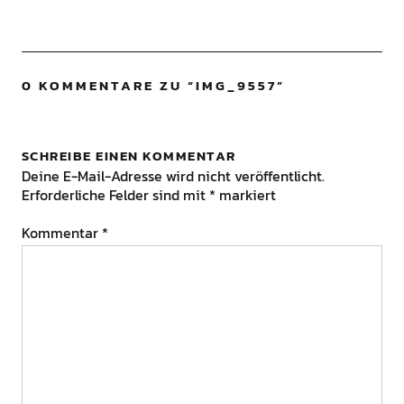
0 KOMMENTARE ZU “
IMG_9557
”
SCHREIBE EINEN KOMMENTAR
Deine E-Mail-Adresse wird nicht veröffentlicht.
Erforderliche Felder sind mit
*
markiert
Kommentar
*