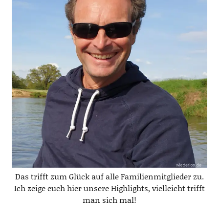
Das trifft zum Glück auf alle Familienmitglieder zu.
Ich zeige euch hier unsere Highlights, vielleicht trifft
man sich mal!