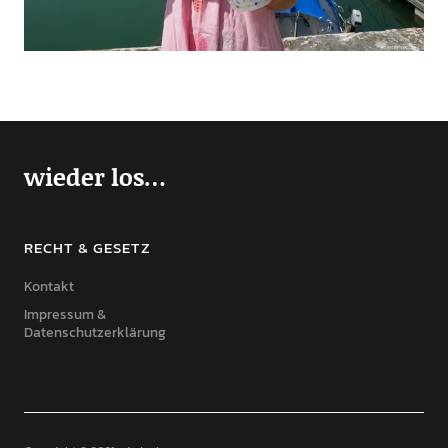
wieder los…
RECHT & GESETZ
Kontakt
Impressum &
Datenschutzerklärung