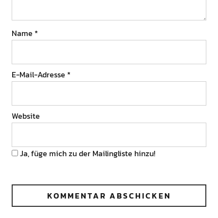
Name
*
E-Mail-Adresse
*
Website
Ja, füge mich zu der Mailingliste hinzu!