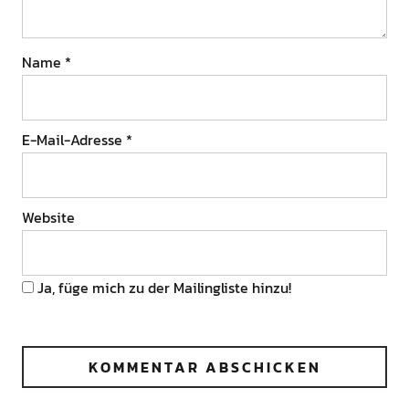
Name
*
E-Mail-Adresse
*
Website
Ja, füge mich zu der Mailingliste hinzu!