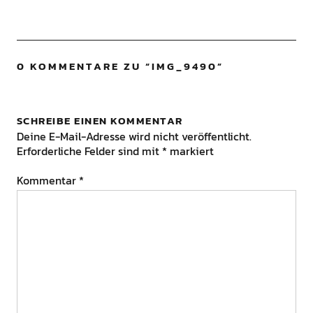
0 KOMMENTARE ZU “
IMG_9490
”
SCHREIBE EINEN KOMMENTAR
Deine E-Mail-Adresse wird nicht veröffentlicht.
Erforderliche Felder sind mit
*
markiert
Kommentar
*