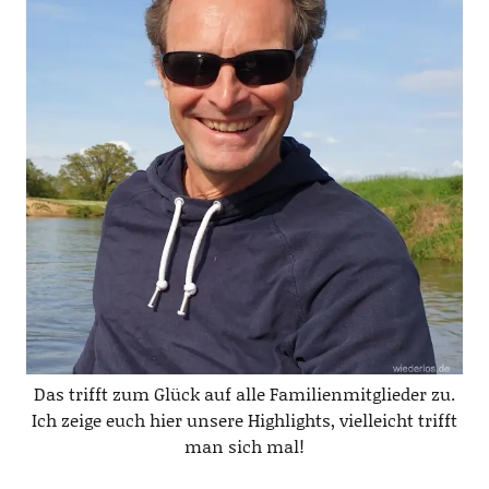
Das trifft zum Glück auf alle Familienmitglieder zu.
Ich zeige euch hier unsere Highlights, vielleicht trifft
man sich mal!