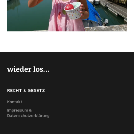
wieder los…
RECHT & GESETZ
Kontakt
Impressum &
Datenschutzerklärung