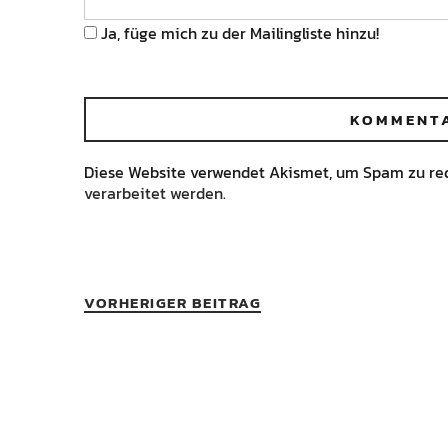
Ja, füge mich zu der Mailingliste hinzu!
Diese Website verwendet Akismet, um Spam zu re
verarbeitet werden.
VORHERIGER BEITRAG