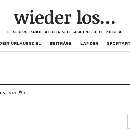
wieder los…
REISEBLOG FAMILIE REISEN KINDER SPORTREISEN MIT KINDERN
DEIN URLAUBSZIEL
BEITRÄGE
LÄNDER
SPORTAR
ENTARE
0