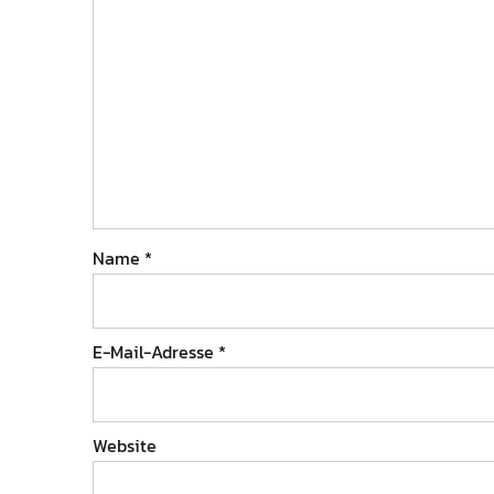
Name
*
E-Mail-Adresse
*
Website