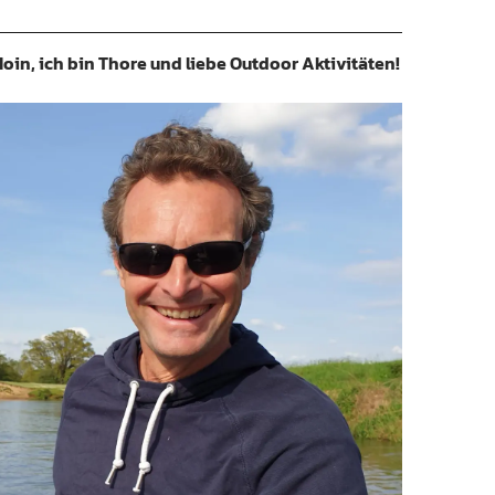
oin, ich bin Thore und liebe Outdoor Aktivitäten!