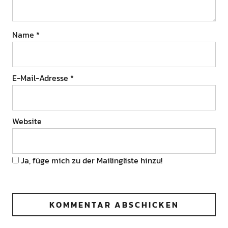
Name
*
E-Mail-Adresse
*
Website
Ja, füge mich zu der Mailingliste hinzu!