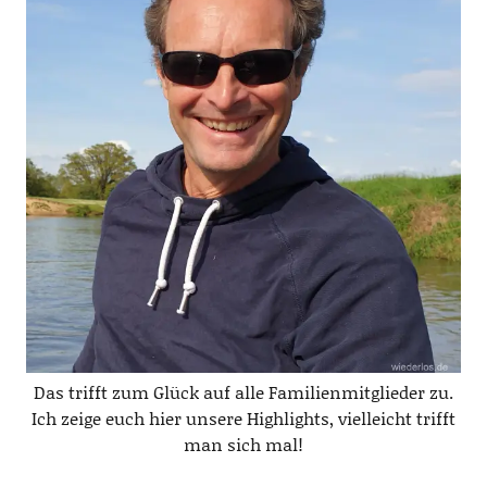
Das trifft zum Glück auf alle Familienmitglieder zu.
Ich zeige euch hier unsere Highlights, vielleicht trifft
man sich mal!