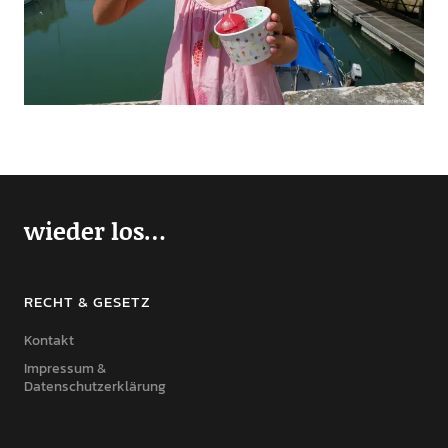
wieder los…
RECHT & GESETZ
Kontakt
Impressum &
Datenschutzerklärung