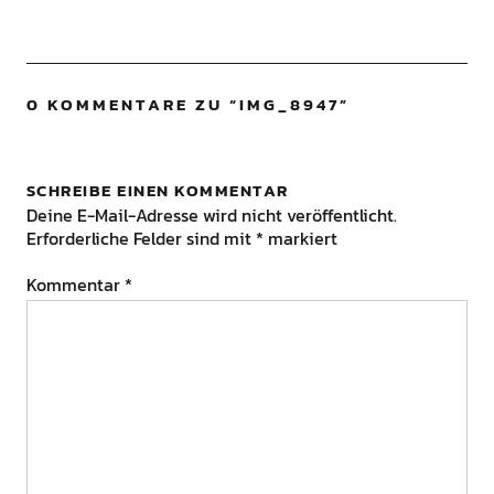
0 KOMMENTARE ZU “
IMG_8947
”
SCHREIBE EINEN KOMMENTAR
Deine E-Mail-Adresse wird nicht veröffentlicht.
Erforderliche Felder sind mit
*
markiert
Kommentar
*