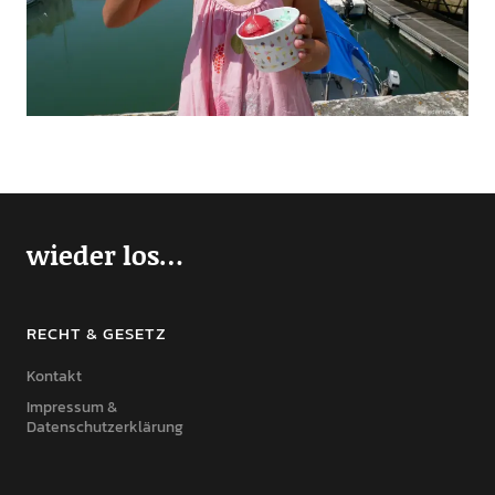
wieder los…
RECHT & GESETZ
Kontakt
Impressum &
Datenschutzerklärung