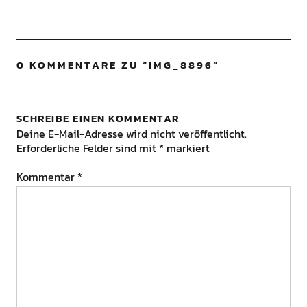
0 KOMMENTARE ZU “
IMG_8896
”
SCHREIBE EINEN KOMMENTAR
Deine E-Mail-Adresse wird nicht veröffentlicht.
Erforderliche Felder sind mit
*
markiert
Kommentar
*