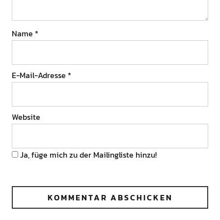
Name
*
E-Mail-Adresse
*
Website
Ja, füge mich zu der Mailingliste hinzu!