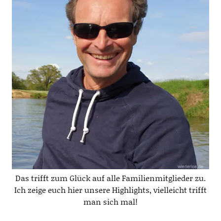
Das trifft zum Glück auf alle Familienmitglieder zu.
Ich zeige euch hier unsere Highlights, vielleicht trifft
man sich mal!