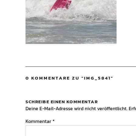
0 KOMMENTARE ZU “
IMG_5841
”
SCHREIBE EINEN KOMMENTAR
Deine E-Mail-Adresse wird nicht veröffentlicht.
Erf
Kommentar
*