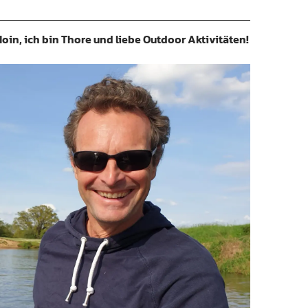
oin, ich bin Thore und liebe Outdoor Aktivitäten!