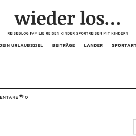
wieder los…
REISEBLOG FAMILIE REISEN KINDER SPORTREISEN MIT KINDERN
DEIN URLAUBSZIEL
BEITRÄGE
LÄNDER
SPORTAR
ENTARE
0