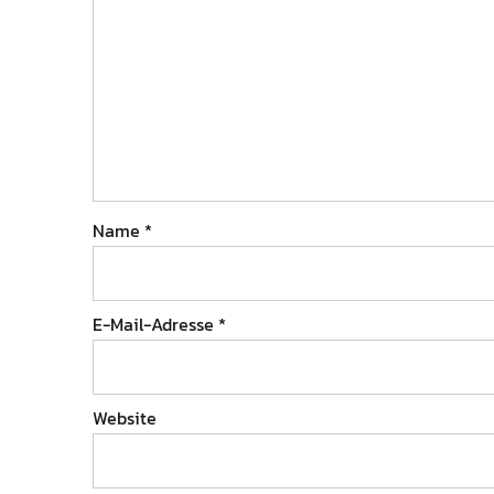
Name
*
E-Mail-Adresse
*
Website