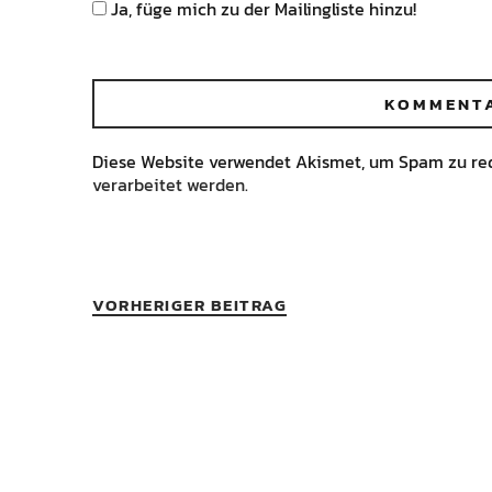
Ja, füge mich zu der Mailingliste hinzu!
Diese Website verwendet Akismet, um Spam zu re
verarbeitet werden.
VORHERIGER BEITRAG