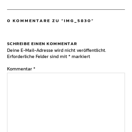
0 KOMMENTARE ZU “
IMG_5830
”
SCHREIBE EINEN KOMMENTAR
Deine E-Mail-Adresse wird nicht veröffentlicht.
Erforderliche Felder sind mit
*
markiert
Kommentar
*