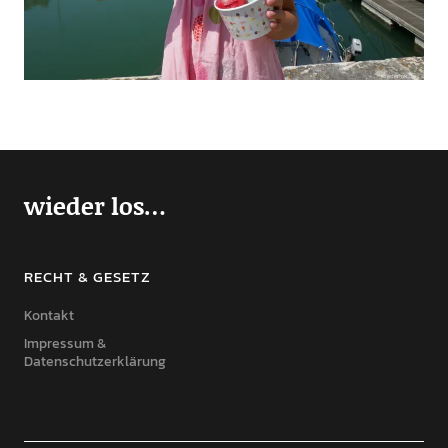
wieder los…
RECHT & GESETZ
Kontakt
Impressum &
Datenschutzerklärung