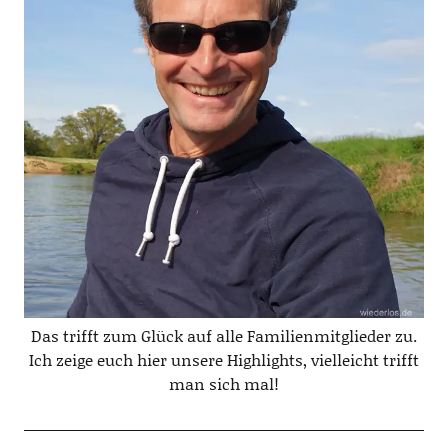
Das trifft zum Glück auf alle Familienmitglieder zu.
Ich zeige euch hier unsere Highlights, vielleicht trifft
man sich mal!