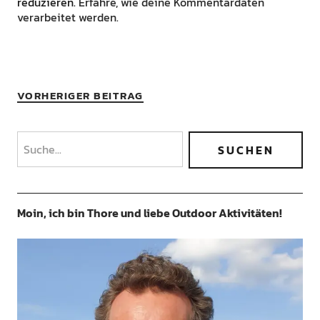
reduzieren.
Erfahre, wie deine Kommentardaten
verarbeitet werden.
VORHERIGER BEITRAG
Moin, ich bin Thore und liebe Outdoor Aktivitäten!