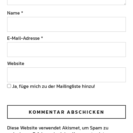
Name
*
E-Mail-Adresse
*
Website
Ja, füge mich zu der Mailingliste hinzu!
Diese Website verwendet Akismet, um Spam zu