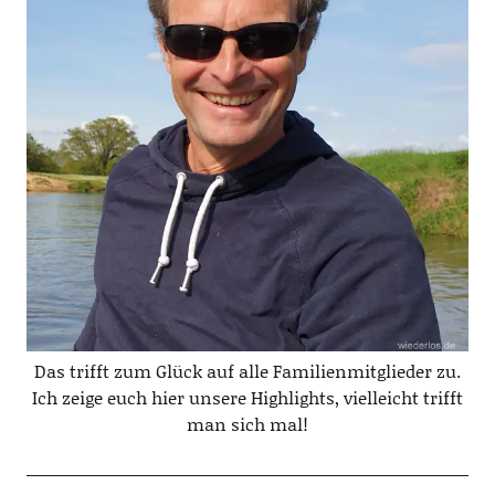
Das trifft zum Glück auf alle Familienmitglieder zu.
Ich zeige euch hier unsere Highlights, vielleicht trifft
man sich mal!