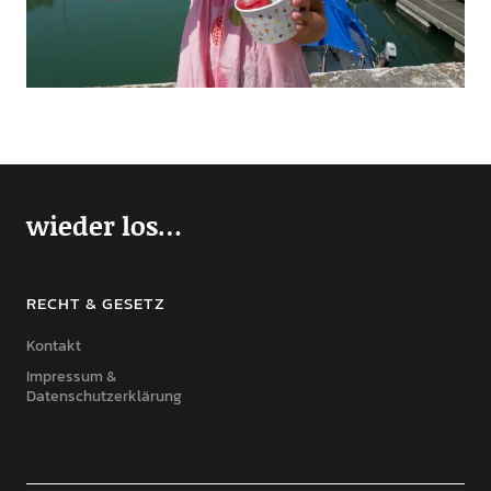
wieder los…
RECHT & GESETZ
Kontakt
Impressum &
Datenschutzerklärung