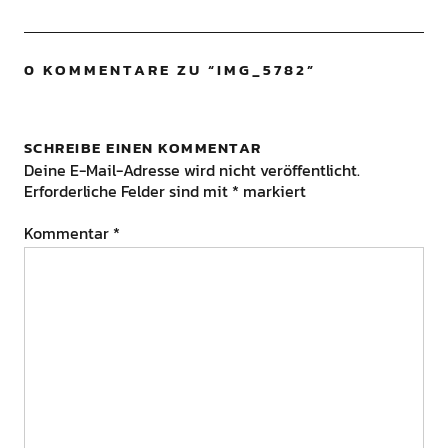
0 KOMMENTARE ZU “
IMG_5782
”
SCHREIBE EINEN KOMMENTAR
Deine E-Mail-Adresse wird nicht veröffentlicht.
Erforderliche Felder sind mit
*
markiert
Kommentar
*