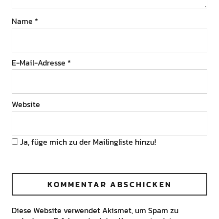
Name
*
E-Mail-Adresse
*
Website
Ja, füge mich zu der Mailingliste hinzu!
Diese Website verwendet Akismet, um Spam zu