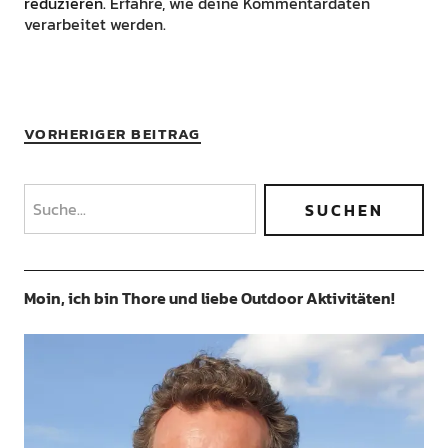
reduzieren.
Erfahre, wie deine Kommentardaten
verarbeitet werden.
VORHERIGER BEITRAG
Moin, ich bin Thore und liebe Outdoor Aktivitäten!