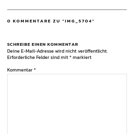
0 KOMMENTARE ZU “
IMG_5704
”
SCHREIBE EINEN KOMMENTAR
Deine E-Mail-Adresse wird nicht veröffentlicht.
Erforderliche Felder sind mit
*
markiert
Kommentar
*