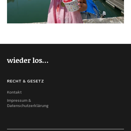
wieder los…
RECHT & GESETZ
Kontakt
Impressum &
Datenschutzerklärung