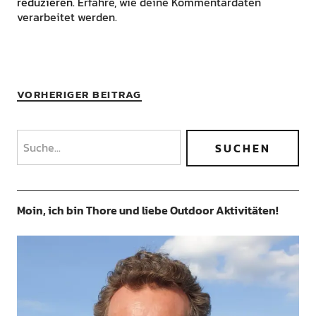
reduzieren.
Erfahre, wie deine Kommentardaten
verarbeitet werden.
VORHERIGER BEITRAG
Moin, ich bin Thore und liebe Outdoor Aktivitäten!