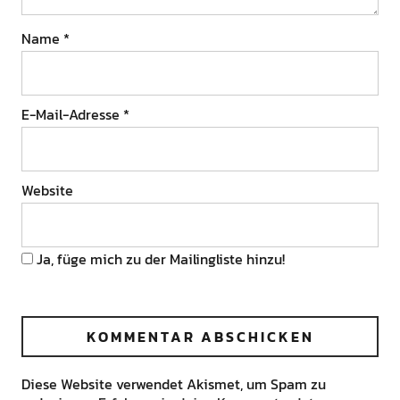
Name
*
E-Mail-Adresse
*
Website
Ja, füge mich zu der Mailingliste hinzu!
Diese Website verwendet Akismet, um Spam zu