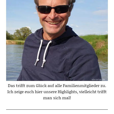
Das trifft zum Glück auf alle Familienmitglieder zu.
Ich zeige euch hier unsere Highlights, vielleicht trifft
man sich mal!