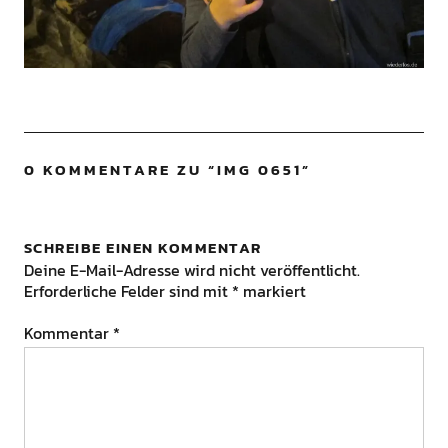
0 KOMMENTARE ZU “
IMG 0651
”
SCHREIBE EINEN KOMMENTAR
Deine E-Mail-Adresse wird nicht veröffentlicht.
Erforderliche Felder sind mit
*
markiert
Kommentar
*