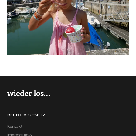
wieder los…
RECHT & GESETZ
Kontakt
Impressum &