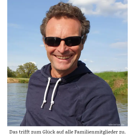
Das trifft zum Glück auf alle Familienmitglieder zu.