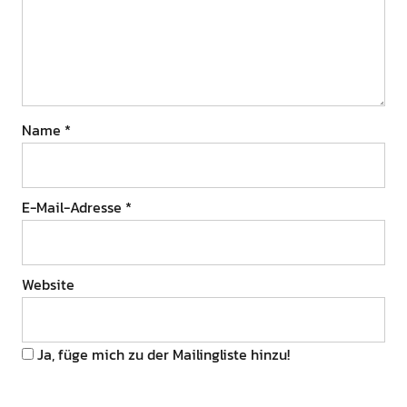
Name
*
E-Mail-Adresse
*
Website
Ja, füge mich zu der Mailingliste hinzu!