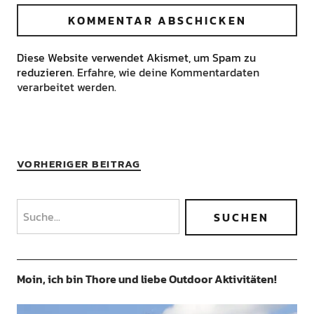
Diese Website verwendet Akismet, um Spam zu
reduzieren.
Erfahre, wie deine Kommentardaten
verarbeitet werden.
VORHERIGER BEITRAG
Moin, ich bin Thore und liebe Outdoor Aktivitäten!