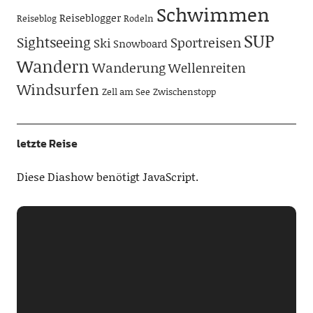
Schwimmen
Reiseblogger
Reiseblog
Rodeln
SUP
Sightseeing
Sportreisen
Ski
Snowboard
Wandern
Wanderung
Wellenreiten
Windsurfen
Zell am See
Zwischenstopp
letzte Reise
Diese Diashow benötigt JavaScript.