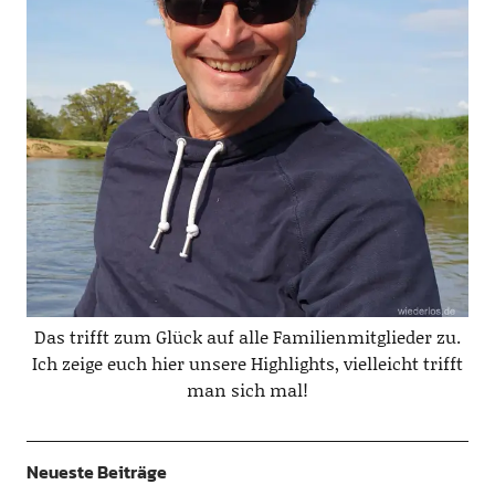
Das trifft zum Glück auf alle Familienmitglieder zu.
Ich zeige euch hier unsere Highlights, vielleicht trifft
man sich mal!
Neueste Beiträge