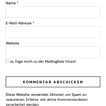
Name
*
E-Mail-Adresse
*
Website
Ja, füge mich zu der Mailingliste hinzu!
Diese Website verwendet Akismet, um Spam zu
reduzieren.
Erfahre, wie deine Kommentardaten
verarbeitet werden.