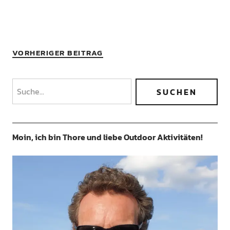
VORHERIGER BEITRAG
Moin, ich bin Thore und liebe Outdoor Aktivitäten!