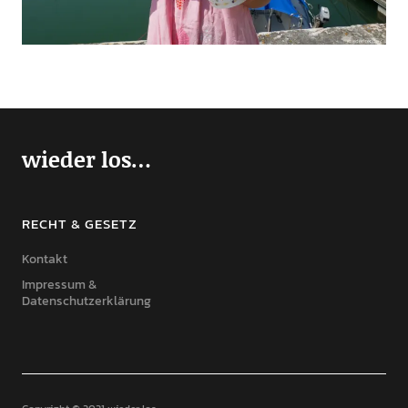
wieder los…
RECHT & GESETZ
Kontakt
Impressum &
Datenschutzerklärung