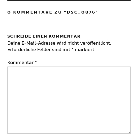
0 KOMMENTARE ZU “
DSC_0876
”
SCHREIBE EINEN KOMMENTAR
Deine E-Mail-Adresse wird nicht veröffentlicht.
Erforderliche Felder sind mit
*
markiert
Kommentar
*