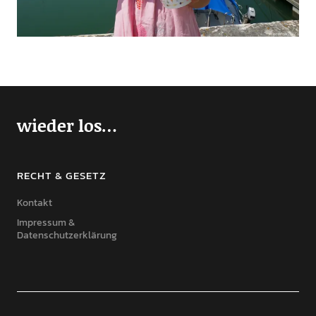
wieder los…
RECHT & GESETZ
Kontakt
Impressum &
Datenschutzerklärung