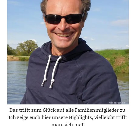
Das trifft zum Glück auf alle Familienmitglieder zu.
Ich zeige euch hier unsere Highlights, vielleicht trifft
man sich mal!