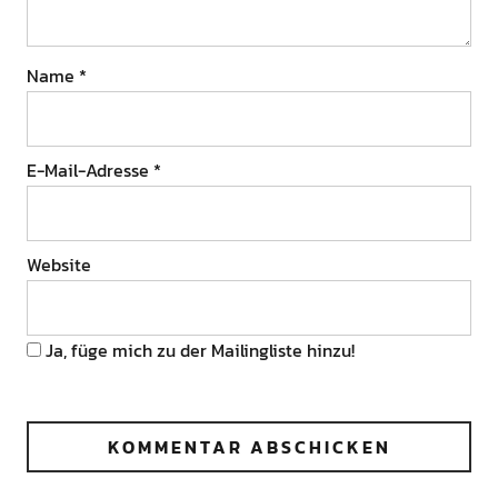
Name
*
E-Mail-Adresse
*
Website
Ja, füge mich zu der Mailingliste hinzu!