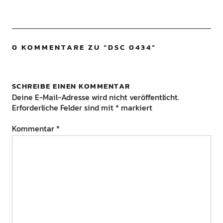
0 KOMMENTARE ZU “
DSC 0434
”
SCHREIBE EINEN KOMMENTAR
Deine E-Mail-Adresse wird nicht veröffentlicht.
Erforderliche Felder sind mit
*
markiert
Kommentar
*