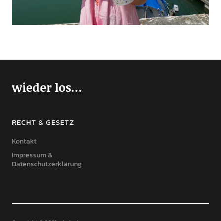
wieder los…
RECHT & GESETZ
Kontakt
Impressum &
Datenschutzerklärung