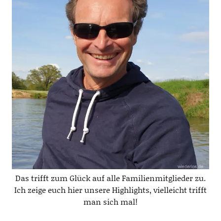
Das trifft zum Glück auf alle Familienmitglieder zu.
Ich zeige euch hier unsere Highlights, vielleicht trifft
man sich mal!