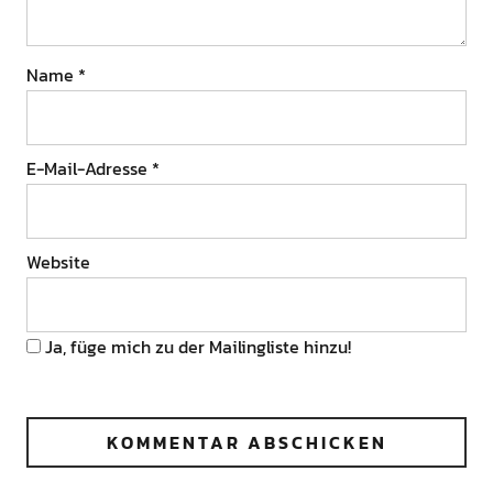
Name
*
E-Mail-Adresse
*
Website
Ja, füge mich zu der Mailingliste hinzu!