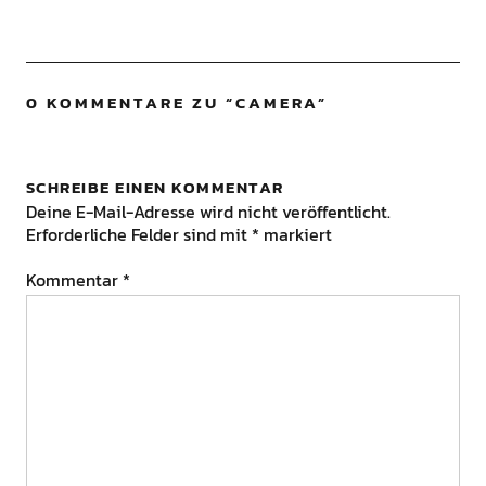
0 KOMMENTARE ZU “
CAMERA
”
SCHREIBE EINEN KOMMENTAR
Deine E-Mail-Adresse wird nicht veröffentlicht.
Erforderliche Felder sind mit
*
markiert
Kommentar
*