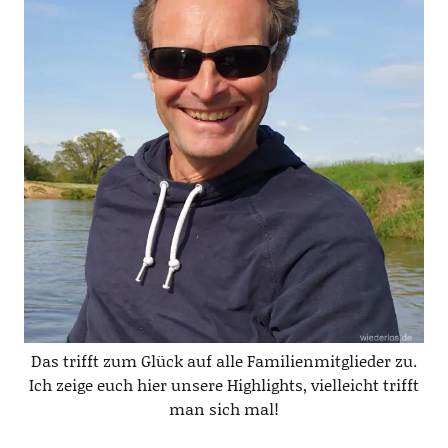
Das trifft zum Glück auf alle Familienmitglieder zu.
Ich zeige euch hier unsere Highlights, vielleicht trifft
man sich mal!