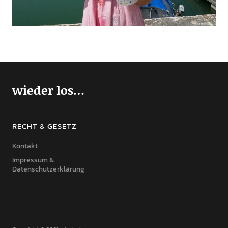
wieder los…
RECHT & GESETZ
Kontakt
Impressum &
Datenschutzerklärung