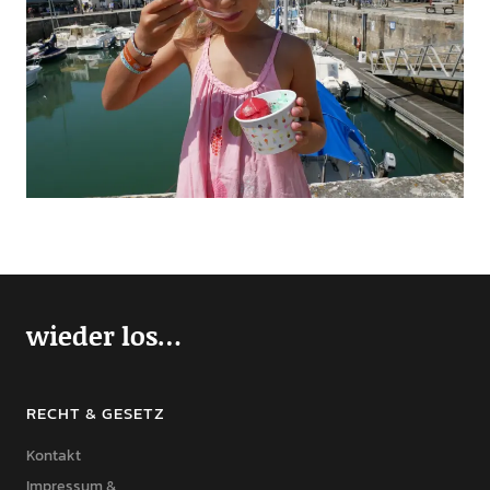
wieder los…
RECHT & GESETZ
Kontakt
Impressum &