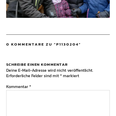
0 KOMMENTARE ZU “
P1130204
”
SCHREIBE EINEN KOMMENTAR
Deine E-Mail-Adresse wird nicht veröffentlicht.
Erforderliche Felder sind mit
*
markiert
Kommentar
*