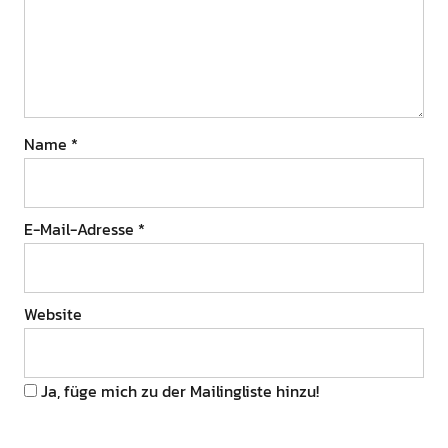
Name
*
E-Mail-Adresse
*
Website
Ja, füge mich zu der Mailingliste hinzu!