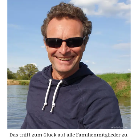
Das trifft zum Glück auf alle Familienmitglieder zu.