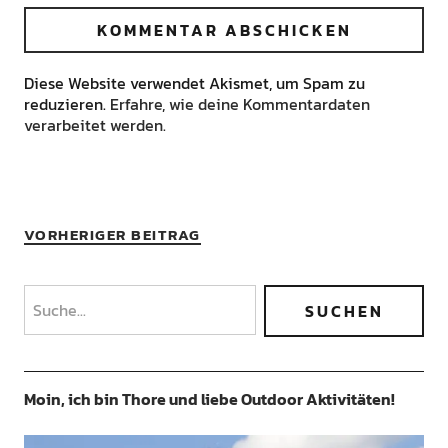
Diese Website verwendet Akismet, um Spam zu
reduzieren.
Erfahre, wie deine Kommentardaten
verarbeitet werden.
VORHERIGER BEITRAG
Moin, ich bin Thore und liebe Outdoor Aktivitäten!