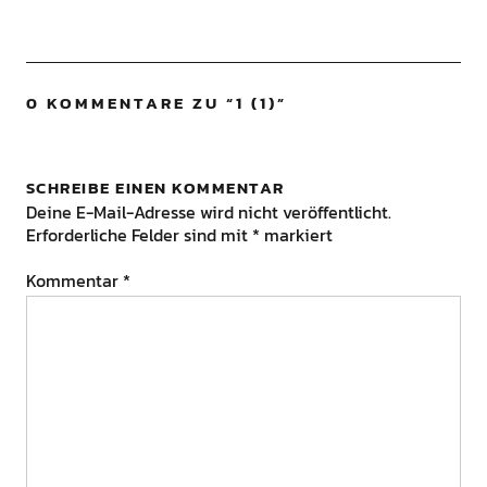
0 KOMMENTARE ZU “
1 (1)
”
SCHREIBE EINEN KOMMENTAR
Deine E-Mail-Adresse wird nicht veröffentlicht.
Erforderliche Felder sind mit
*
markiert
Kommentar
*