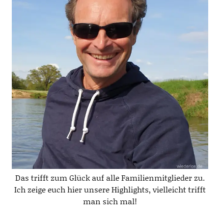
Das trifft zum Glück auf alle Familienmitglieder zu.
Ich zeige euch hier unsere Highlights, vielleicht trifft
man sich mal!