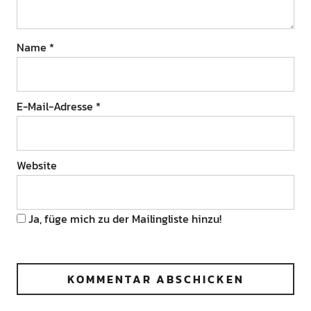
Name
*
E-Mail-Adresse
*
Website
Ja, füge mich zu der Mailingliste hinzu!