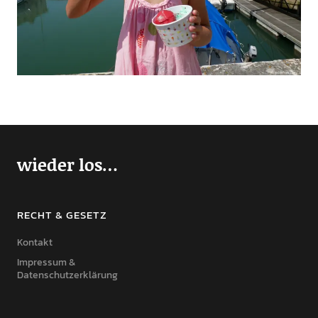
wieder los…
RECHT & GESETZ
Kontakt
Impressum &
Datenschutzerklärung