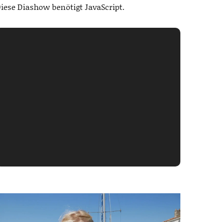
iese Diashow benötigt JavaScript.