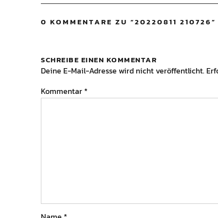
0 KOMMENTARE ZU “
20220811 210726
”
SCHREIBE EINEN KOMMENTAR
Deine E-Mail-Adresse wird nicht veröffentlicht.
Erf
Kommentar
*
Name
*