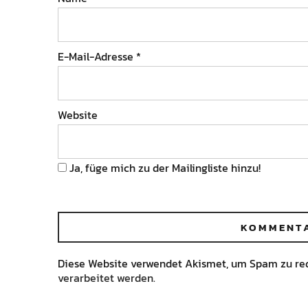
E-Mail-Adresse
*
Website
Ja, füge mich zu der Mailingliste hinzu!
Diese Website verwendet Akismet, um Spam zu re
verarbeitet werden.