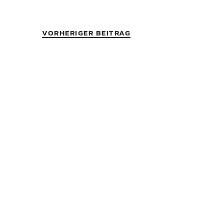
VORHERIGER BEITRAG