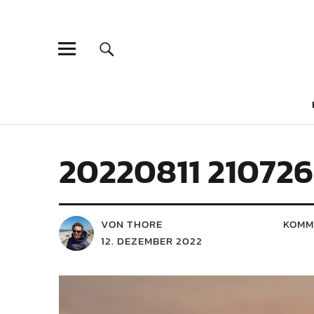
20220811 210726
VON THORE
KOMM
12. DEZEMBER 2022