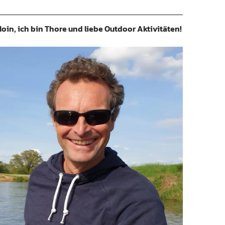
oin, ich bin Thore und liebe Outdoor Aktivitäten!