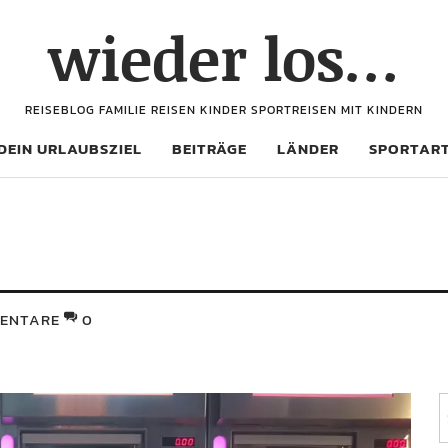
wieder los…
REISEBLOG FAMILIE REISEN KINDER SPORTREISEN MIT KINDERN
DEIN URLAUBSZIEL
BEITRÄGE
LÄNDER
SPORTAR
ENTARE
0