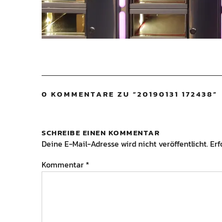
0 KOMMENTARE ZU “
20190131 172438
”
SCHREIBE EINEN KOMMENTAR
Deine E-Mail-Adresse wird nicht veröffentlicht.
Erf
Kommentar
*