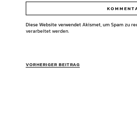
Diese Website verwendet Akismet, um Spam zu re
verarbeitet werden.
VORHERIGER BEITRAG