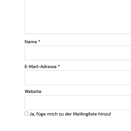
Name
*
E-Mail-Adresse
*
Website
Ja, füge mich zu der Mailingliste hinzu!