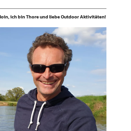
oin, ich bin Thore und liebe Outdoor Aktivitäten!