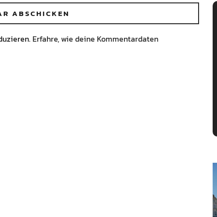
duzieren.
Erfahre, wie deine Kommentardaten