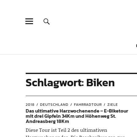
Schlagwort:
Biken
2018
DEUTSCHLAND
FAHRRADTOUR
ZIELE
Das ultimative Harzwochenende – E-Biketour
mit drei Gipfeln 34Km und Höhenweg St.
Andreasberg 18Km
Diese Tour ist Teil 2 des ultimativen