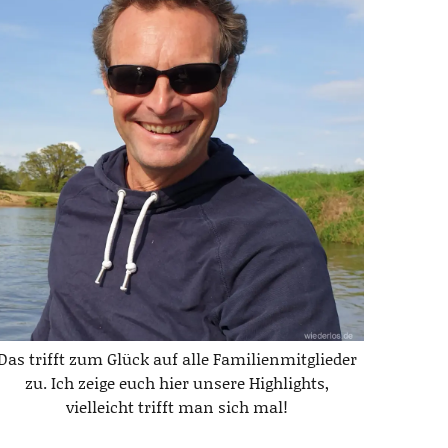
Das trifft zum Glück auf alle Familienmitglieder
zu. Ich zeige euch hier unsere Highlights,
vielleicht trifft man sich mal!