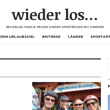
wieder los…
REISEBLOG FAMILIE REISEN KINDER SPORTREISEN MIT KINDERN
DEIN URLAUBSZIEL
BEITRÄGE
LÄNDER
SPORTAR
M