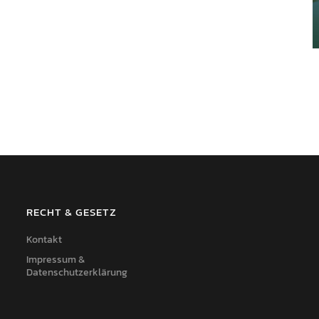
RECHT & GESETZ
Kontakt
Impressum &
Datenschutzerklärung